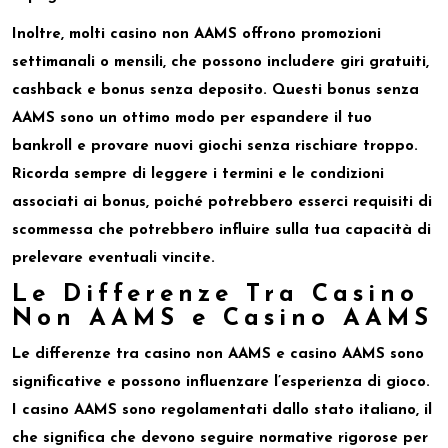
Inoltre, molti casino non AAMS offrono promozioni
settimanali o mensili, che possono includere giri gratuiti,
cashback e bonus senza deposito. Questi bonus senza
AAMS sono un ottimo modo per espandere il tuo
bankroll e provare nuovi giochi senza rischiare troppo.
Ricorda sempre di leggere i termini e le condizioni
associati ai bonus, poiché potrebbero esserci requisiti di
scommessa che potrebbero influire sulla tua capacità di
prelevare eventuali vincite.
Le Differenze Tra Casino
Non AAMS e Casino AAMS
Le differenze tra casino non AAMS e casino AAMS sono
significative e possono influenzare l’esperienza di gioco.
I casino AAMS sono regolamentati dallo stato italiano, il
che significa che devono seguire normative rigorose per