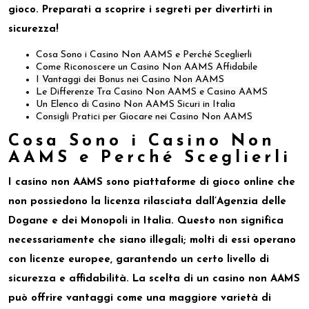
gioco. Preparati a scoprire i segreti per divertirti in
sicurezza!
Cosa Sono i Casino Non AAMS e Perché Sceglierli
Come Riconoscere un Casino Non AAMS Affidabile
I Vantaggi dei Bonus nei Casino Non AAMS
Le Differenze Tra Casino Non AAMS e Casino AAMS
Un Elenco di Casino Non AAMS Sicuri in Italia
Consigli Pratici per Giocare nei Casino Non AAMS
Cosa Sono i Casino Non
AAMS e Perché Sceglierli
I casino non AAMS sono piattaforme di gioco online che
non possiedono la licenza rilasciata dall’Agenzia delle
Dogane e dei Monopoli in Italia. Questo non significa
necessariamente che siano illegali; molti di essi operano
con licenze europee, garantendo un certo livello di
sicurezza e affidabilità. La scelta di un casino non AAMS
può offrire vantaggi come una maggiore varietà di