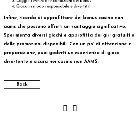
Leggi i termini e le condizioni dei bonus.
Gioca in modo responsabile e divertiti!
Infine, ricorda di approfittare dei bonus casino non
aams che possono offrirti un vantaggio significativo.
Sperimenta diversi giochi e approfitta dei giri gratuiti e
delle promozioni disponibili. Con un po’ di attenzione e
preparazione, puoi goderti un’esperienza di gioco
divertente e sicura nei casino non AAMS.
Back