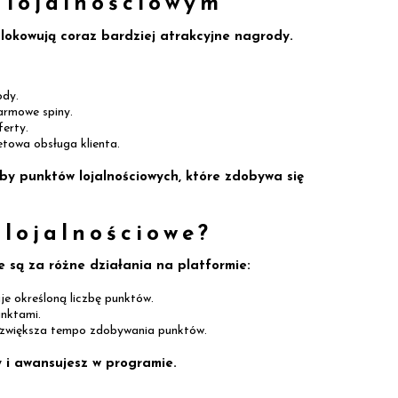
 lojalnościowym
blokowują coraz bardziej atrakcyjne nagrody.
ody.
armowe spiny.
ferty.
etowa obsługa klienta.
by punktów lojalnościowych, które zdobywa się
lojalnościowe?
 są za różne działania na platformie:
 określoną liczbę punktów.
nktami.
h zwiększa tempo zdobywania punktów.
y i awansujesz w programie.