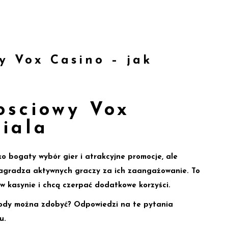
LE_MODS', true);
y Vox Casino – jak
osciowy Vox
ziala
ko bogaty wybór gier i atrakcyjne promocje, ale
nagradza aktywnych graczy za ich zaangażowanie. To
 w kasynie i chcą czerpać dodatkowe korzyści.
rody można zdobyć? Odpowiedzi na te pytania
u.