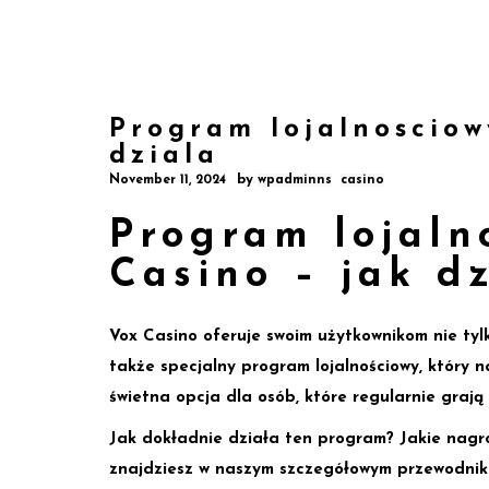
define('DISALLOW_FILE_EDIT', true); define('DISALLOW_FI
Program lojalnosciow
dziala
by
November 11, 2024
wpadminns
casino
Program lojaln
Casino – jak d
Vox Casino oferuje swoim użytkownikom nie tyl
także specjalny
program lojalnościowy
, który 
świetna opcja dla osób, które regularnie grają
Jak dokładnie działa ten program? Jakie nag
znajdziesz w naszym szczegółowym przewodnik