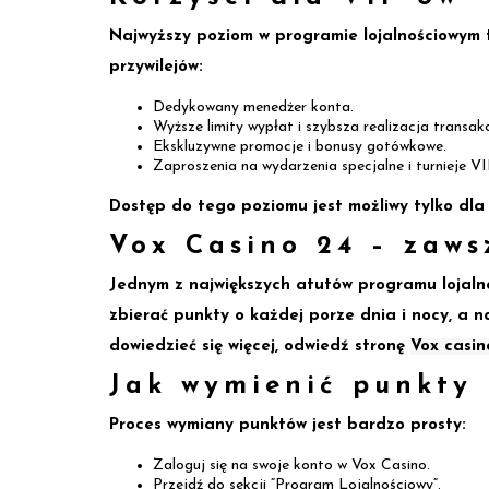
Najwyższy poziom w programie lojalnościowym 
przywilejów:
Dedykowany menedżer konta.
Wyższe limity wypłat i szybsza realizacja transakc
Ekskluzywne promocje i bonusy gotówkowe.
Zaproszenia na wydarzenia specjalne i turnieje VI
Dostęp do tego poziomu jest możliwy tylko dla
Vox Casino 24 – zaw
Jednym z największych atutów programu lojaln
zbierać punkty o każdej porze dnia i nocy, a 
dowiedzieć się więcej, odwiedź stronę
Vox casin
Jak wymienić punkty
Proces wymiany punktów jest bardzo prosty:
Zaloguj się na swoje konto w Vox Casino.
Przejdź do sekcji “Program Lojalnościowy”.