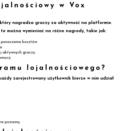
ojalnościowy w Vox
 który nagradza graczy za aktywność na platformie.
a te można wymieniać na różne nagrody, takie jak:
 ponoszenia kosztów.
o.
ej aktywnych graczy.
omocji.
ramu lojalnościowego?
ażdy zarejestrowany użytkownik bierze w nim udział
ne poziomy.